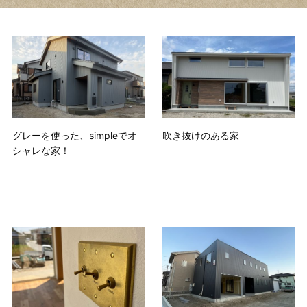
グレーを使った、simpleでオ
吹き抜けのある家
シャレな家！