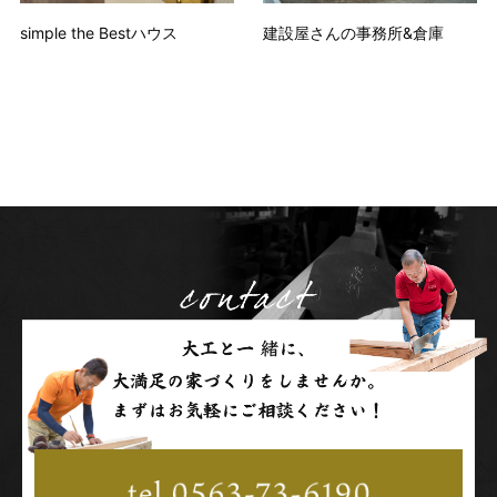
simple the Bestハウス
建設屋さんの事務所&倉庫