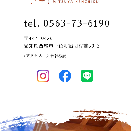
tel. 0563-73-6190
〒444-0426
愛知県西尾市一色町治明村前59-3
>アクセス
＞会社概要