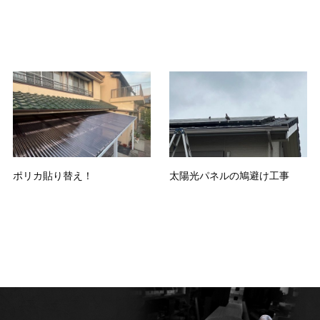
ポリカ貼り替え！
太陽光パネルの鳩避け工事