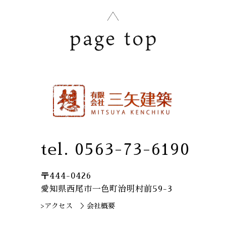
tel. 0563-73-6190
〒444-0426
愛知県西尾市一色町治明村前59-3
>アクセス
＞会社概要