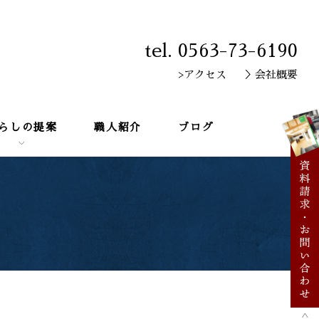
tel. 0563-73-6190
>アクセス
＞会社概要
らしの提案
職人紹介
ブログ