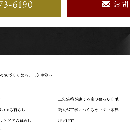
の家づくりなら、三矢建築へ
り
三矢建築が建てる家の暮らし心地
趣のある暮らし
職人が丁寧につくるオーダー家具
アウトドアの暮らし
注文住宅