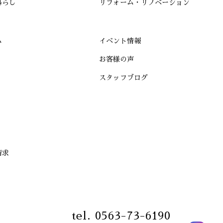
暮らし
リフォーム・リノベーション
ム
イベント情報
お客様の声
スタッフブログ
請求
tel. 0563-73-6190