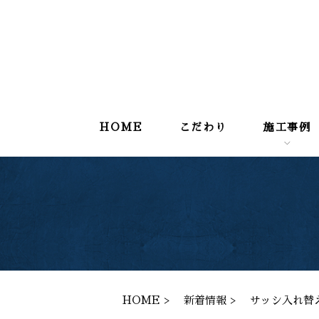
HOME
こだわり
施工事例
HOME
新着情報
サッシ入れ替