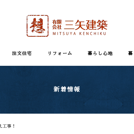
注文住宅
リフォーム
暮らし心地
暮
新着情報
え工事！