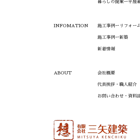
暮らしの提案ー平屋
施工事例ーリフォー
施工事例ー新築
新着情報
会社概要
代表挨拶・職人紹介
お問い合わせ・資料