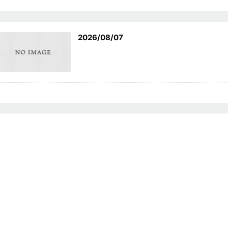
2026/08/07