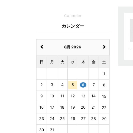
Calender
カレンダー
8月 2026
日
月
火
水
木
金
土
1
2
3
4
5
6
7
8
9
10
11
12
13
14
15
16
17
18
19
20
21
22
23
24
25
26
27
28
29
30
31