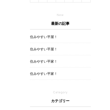
New
最新の記事
住みやすい平屋！
住みやすい平屋！
住みやすい平家！
住みやすい平家！
Category
カテゴリー