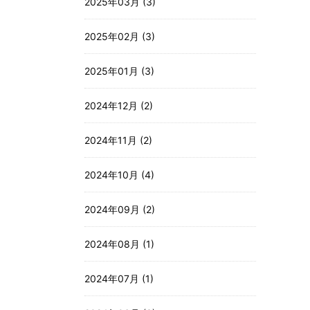
2025年03月 (3)
2025年02月 (3)
2025年01月 (3)
2024年12月 (2)
2024年11月 (2)
2024年10月 (4)
2024年09月 (2)
2024年08月 (1)
2024年07月 (1)