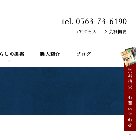
tel. 0563-73-6190
>アクセス
＞会社概要
らしの提案
職人紹介
ブログ