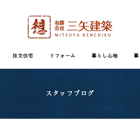
注文住宅
リフォーム
暮らし心地
暮
スタッフブログ