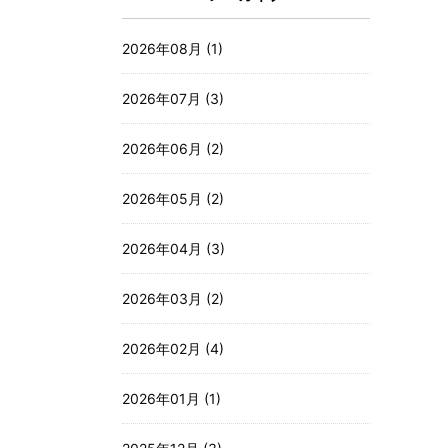
2026年08月 (1)
2026年07月 (3)
2026年06月 (2)
2026年05月 (2)
2026年04月 (3)
2026年03月 (2)
2026年02月 (4)
2026年01月 (1)