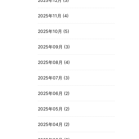
2025年12月 (3)
2025年11月 (4)
2025年10月 (5)
2025年09月 (3)
2025年08月 (4)
2025年07月 (3)
2025年06月 (2)
2025年05月 (2)
2025年04月 (2)