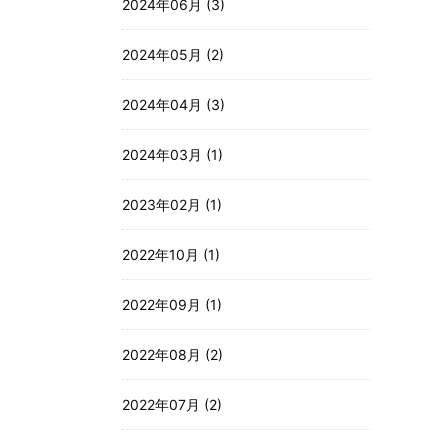
2024年06月 (3)
2024年05月 (2)
2024年04月 (3)
2024年03月 (1)
2023年02月 (1)
2022年10月 (1)
2022年09月 (1)
2022年08月 (2)
2022年07月 (2)