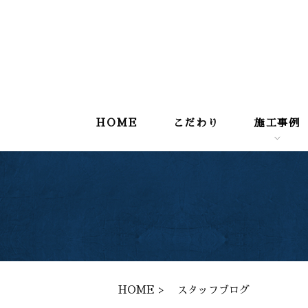
HOME
こだわり
施工事例
HOME
スタッフブログ